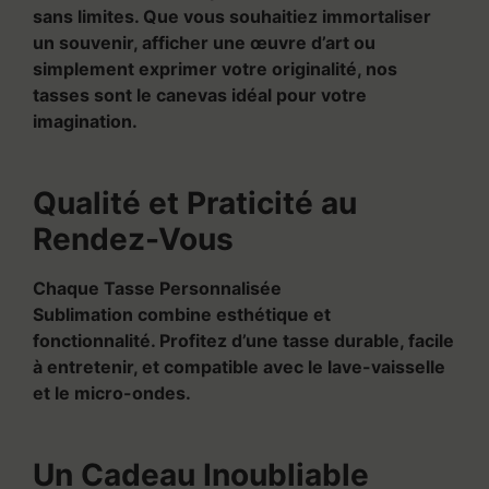
sans limites. Que vous souhaitiez immortaliser
un souvenir, afficher une œuvre d’art ou
simplement exprimer votre originalité, nos
tasses sont le canevas idéal pour votre
imagination.
Qualité et Praticité au
Rendez-Vous
Chaque Tasse Personnalisée
Sublimation combine esthétique et
fonctionnalité. Profitez d’une tasse durable, facile
à entretenir, et compatible avec le lave-vaisselle
et le micro-ondes.
Un Cadeau Inoubliable