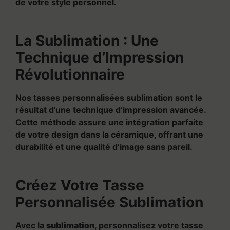
de votre style personnel.
La Sublimation : Une
Technique d’Impression
Révolutionnaire
Nos tasses personnalisées sublimation sont le
résultat d’une technique d’impression avancée.
Cette méthode assure une intégration parfaite
de votre design dans la céramique, offrant une
durabilité et une qualité d’image sans pareil.
Créez Votre Tasse
Personnalisée Sublimation
Avec la
sublimation
, personnalisez votre tasse