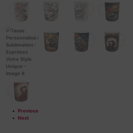
Previous
Next