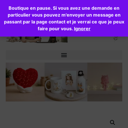
Boutique en pause. Si vous avez une demande en
particulier vous pouvez m'envoyer un message en
passant par la page contact et je verrai ce que je peux
faire pour vous.
Ignorer