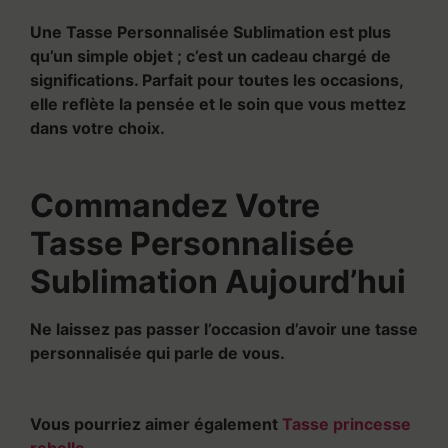
Une Tasse Personnalisée Sublimation est plus
qu’un simple objet ; c’est un cadeau chargé de
significations. Parfait pour toutes les occasions,
elle reflète la pensée et le soin que vous mettez
dans votre choix.
Commandez Votre
Tasse Personnalisée
Sublimation Aujourd’hui
Ne laissez pas passer l’occasion d’avoir une tasse
personnalisée qui parle de vous.
Vous pourriez aimer également
Tasse princesse