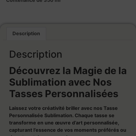
Description
Description
Découvrez la Magie de la
Sublimation avec Nos
Tasses Personnalisées
Laissez votre créativité briller avec nos Tasse
Personnalisée Sublimation. Chaque tasse se
transforme en une œuvre d’art personnalisée,
capturant l’essence de vos moments préférés ou