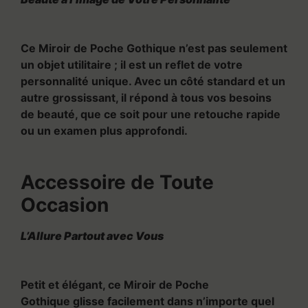
Ce Miroir de Poche Gothique n’est pas seulement
un objet utilitaire ; il est un reflet de votre
personnalité unique. Avec un côté standard et un
autre grossissant, il répond à tous vos besoins
de beauté, que ce soit pour une retouche rapide
ou un examen plus approfondi.
Accessoire de Toute
Occasion
L’Allure Partout avec Vous
Petit et élégant, ce Miroir de Poche
Gothique glisse facilement dans n’importe quel