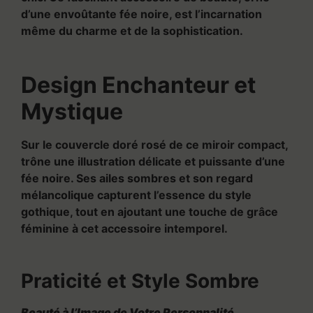
d’une envoûtante fée noire, est l’incarnation
même du charme et de la sophistication.
Design Enchanteur et
Mystique
Sur le couvercle doré rosé de ce miroir compact,
trône une illustration délicate et puissante d’une
fée noire. Ses ailes sombres et son regard
mélancolique capturent l’essence du style
gothique, tout en ajoutant une touche de grâce
féminine à cet accessoire intemporel.
Praticité et Style Sombre
Beauté à l’Image de Votre Personnalité