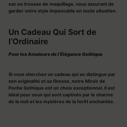
sac ou trousse de maquillage, vous assurant de
garder votre style impeccable en toute situation.
Un Cadeau Qui Sort de
l’Ordinaire
Pour les Amateurs de l’Élégance Gothique
Si vous cherchez un cadeau qui se distingue par
son originalité et sa finesse, notre Miroir de
Poche Gothique est un choix exceptionnel. Il est
idéal pour ceux qui sont captivés par le charme
de la nuit et les mystères de la forêt enchantée.