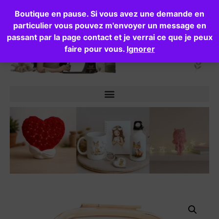
Boutique en pause. Si vous avez une demande en
particulier vous pouvez m'envoyer un message en
passant par la page contact et je verrai ce que je peux
faire pour vous.
Ignorer