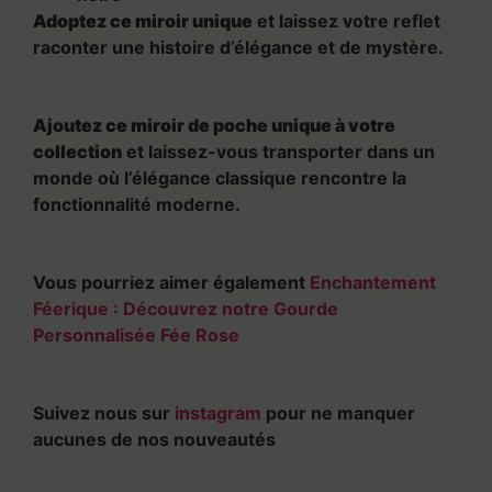
Adoptez ce miroir unique
et laissez votre reflet
raconter une histoire d’élégance et de mystère.
Ajoutez ce miroir de poche unique à votre
collection
et laissez-vous transporter dans un
monde où l’élégance classique rencontre la
fonctionnalité moderne.
Vous pourriez aimer également
Enchantement
Féerique : Découvrez notre Gourde
Personnalisée Fée Rose
Suivez nous sur
instagram
pour ne manquer
aucunes de nos nouveautés