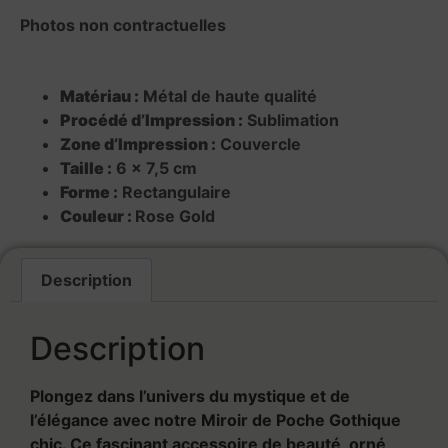
Photos non contractuelles
Matériau :
Métal de haute qualité
Procédé d’Impression :
Sublimation
Zone d’Impression :
Couvercle
Taille :
6 x 7,5 cm
Forme :
Rectangulaire
Couleur :
Rose Gold
Description
Description
Plongez dans l’univers du mystique et de
l’élégance avec notre Miroir de Poche Gothique
chic. Ce fascinant accessoire de beauté, orné