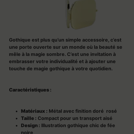
Gothique est plus qu’un simple accessoire, c’est
une porte ouverte sur un monde où la beauté se
mêle à la magie sombre. C’est une invitation à
embrasser votre individualité et à ajouter une
touche de magie gothique à votre quotidien.
Caractéristiques :
Matériaux :
Métal avec finition doré rosé
Taille :
Compact pour un transport aisé
Design :
Illustration gothique chic de fée
noire