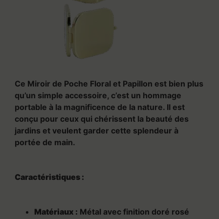
Ce Miroir de Poche Floral et Papillon est bien plus
qu’un simple accessoire, c’est un hommage
portable à la magnificence de la nature. Il est
conçu pour ceux qui chérissent la beauté des
jardins et veulent garder cette splendeur à
portée de main.
Caractéristiques :
Matériaux :
Métal avec finition doré rosé