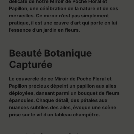
délicate de notre Miroir de Poche Floral et
Papillon, une célébration de la nature et de ses
merveilles. Ce miroir n’est pas simplement
pratique, il est une œuvre d’art qui porte en lui
l’essence d’un jardin en fleurs.
Beauté Botanique
Capturée
Le couvercle de ce Miroir de Poche Floral et
Papillon précieux dépeint un papillon aux ailes
déployées, dansant parmi un bouquet de fleurs
épanouies. Chaque détail, des pétales aux
nuances subtiles des ailes, évoque une scène
prise sur le vif d’un tableau champêtre.