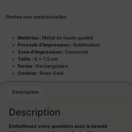
Photos non contractuelles
Matériau :
Métal de haute qualité
Procédé d’Impression :
Sublimation
Zone d’Impression :
Couvercle
Taille :
6 x 7,5 cm
Forme :
Rectangulaire
Couleur :
Rose Gold
Description
Description
Embellissez votre quotidien avec la beauté