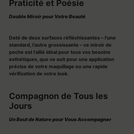
Praticité et Poésie
Double Miroir pour Votre Beauté
Doté de deux surfaces réfléchissantes – l’une
standard, l’autre grossissante – ce miroir de
poche est l’allié idéal pour tous vos besoins
esthétiques, que ce soit pour une application
précise de votre maquillage ou une rapide
vérification de votre look.
Compagnon de Tous les
Jours
Un Bout de Nature pour Vous Accompagner