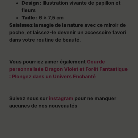
Design :
Illustration vivante de papillon et
fleurs
Taille :
6 x 7,5 cm
Saisissez la magie de la nature
avec ce miroir de
poche, et laissez-le devenir un accessoire favori
dans votre routine de beauté.
Vous pourriez aimer également
Gourde
personnalisée Dragon Violet et Forêt Fantastique
: Plongez dans un Univers Enchanté
Suivez nous sur
instagram
pour ne manquer
aucunes de nos nouveautés