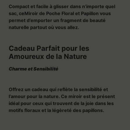
Compact et facile à glisser dans n’importe quel
sac, ceMiroir de Poche Floral et Papillon vous
permet d’emporter un fragment de beauté
naturelle partout où vous allez.
Cadeau Parfait pour les
Amoureux de la Nature
Charme et Sensibilité
Offrez un cadeau qui reflète la sensibilité et
l’amour pour la nature. Ce miroir est le présent
idéal pour ceux qui trouvent de la joie dans les
motifs floraux et la légèreté des papillons.