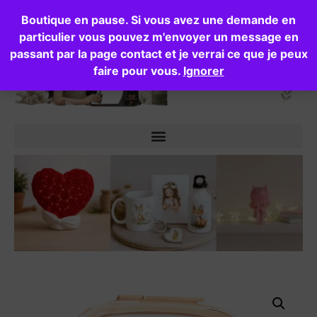
Boutique en pause. Si vous avez une demande en
particulier vous pouvez m'envoyer un message en
passant par la page contact et je verrai ce que je peux
faire pour vous.
Ignorer