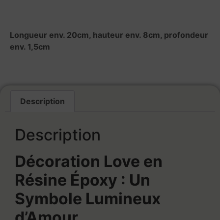
Longueur env. 20cm, hauteur env. 8cm, profondeur
env. 1,5cm
Description
Description
Décoration Love en
Résine Époxy : Un
Symbole Lumineux
d’Amour