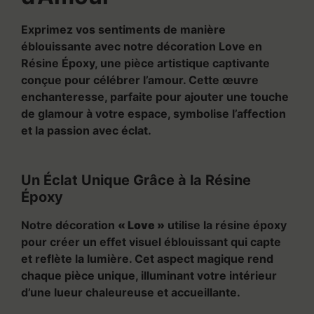
Exprimez vos sentiments de manière
éblouissante avec notre décoration Love en
Résine Époxy, une pièce artistique captivante
conçue pour célébrer l’amour. Cette œuvre
enchanteresse, parfaite pour ajouter une touche
de glamour à votre espace, symbolise l’affection
et la passion avec éclat.
Un Éclat Unique Grâce à la Résine
Époxy
Notre décoration
« Love »
utilise la résine époxy
pour créer un effet visuel éblouissant qui capte
et reflète la lumière. Cet aspect magique rend
chaque pièce unique, illuminant votre intérieur
d’une lueur chaleureuse et accueillante.