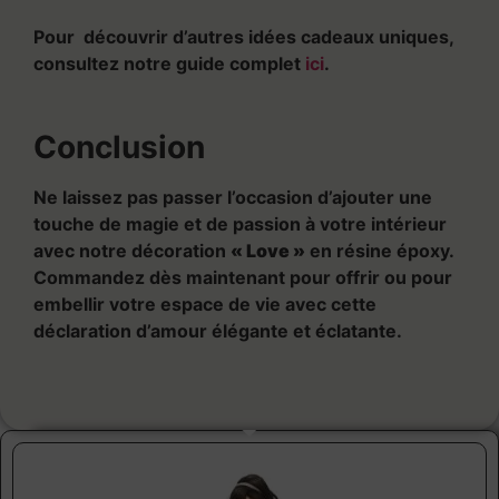
Pour découvrir d’autres idées cadeaux uniques,
consultez notre guide complet
ici
.
Conclusion
Ne laissez pas passer l’occasion d’ajouter une
touche de magie et de passion à votre intérieur
avec notre décoration
« Love »
en résine époxy.
Commandez dès maintenant pour offrir ou pour
embellir votre espace de vie avec cette
déclaration d’amour élégante et éclatante.