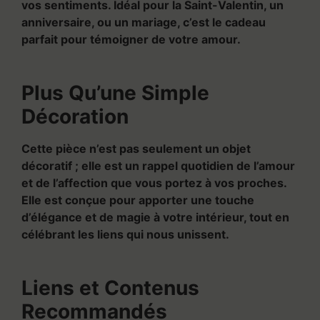
vos sentiments. Idéal pour la Saint-Valentin, un
anniversaire, ou un mariage, c’est le cadeau
parfait pour témoigner de votre amour.
Plus Qu’une Simple
Décoration
Cette pièce n’est pas seulement un objet
décoratif ; elle est un rappel quotidien de l’amour
et de l’affection que vous portez à vos proches.
Elle est conçue pour apporter une touche
d’élégance et de magie à votre intérieur, tout en
célébrant les liens qui nous unissent.
Liens et Contenus
Recommandés