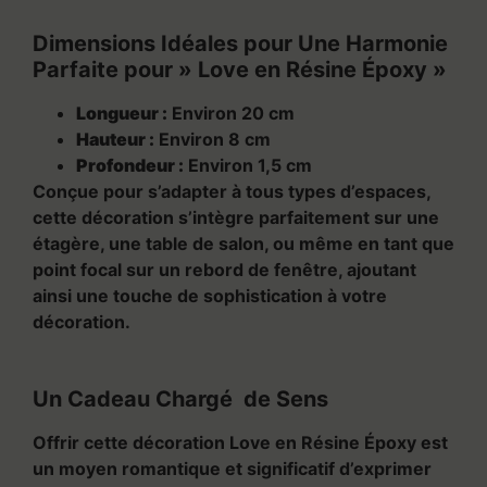
Dimensions Idéales pour Une Harmonie
Parfaite pour » Love en Résine Époxy »
Longueur :
Environ 20 cm
Hauteur :
Environ 8 cm
Profondeur :
Environ 1,5 cm
Conçue pour s’adapter à tous types d’espaces,
cette décoration s’intègre parfaitement sur une
étagère, une table de salon, ou même en tant que
point focal sur un rebord de fenêtre, ajoutant
ainsi une touche de sophistication à votre
décoration.
Un Cadeau Chargé de Sens
Offrir cette décoration Love en Résine Époxy est
un moyen romantique et significatif d’exprimer