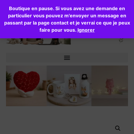
Boutique en pause. Si vous avez une demande en
particulier vous pouvez m'envoyer un message en
passant par la page contact et je verrai ce que je peux
faire pour vous.
Ignorer