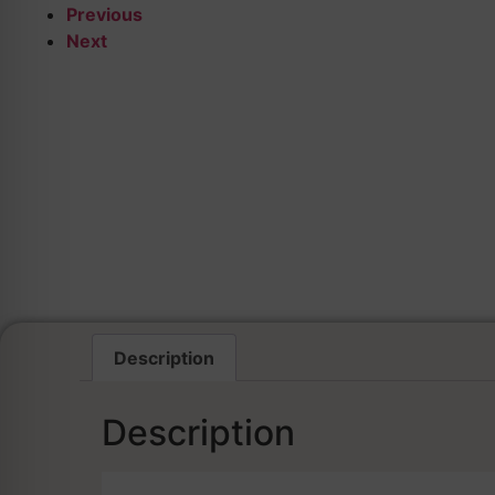
Previous
Next
Description
Description