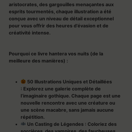
aristocrates, des gargouilles menaçantes aux
esprits tourmentés, chaque illustration a été
conçue avec un niveau de détail exceptionnel
pour vous offrir des heures d’évasion et de
créativité intense.
Pourquoi ce livre hantera vos nuits (de la
meilleure des manières) :
50 Illustrations Uniques et Détaillées
:
Explorez une galerie complète de
l’imaginaire gothique. Chaque page est une
nouvelle rencontre avec une créature ou
une scène macabre, sans jamais aucune
répétition.
Un Casting de Légendes :
Coloriez des
sorcières, des vampires, des faucheuses,