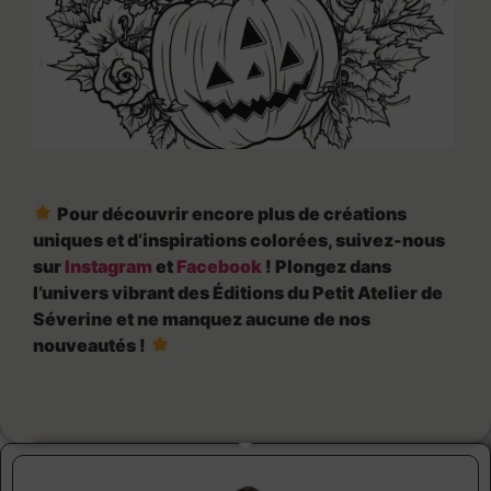
Pour découvrir encore plus de créations
uniques et d’inspirations colorées, suivez-nous
sur
Instagram
et
Facebook
! Plongez dans
l’univers vibrant des Éditions du Petit Atelier de
Séverine et ne manquez aucune de nos
nouveautés !