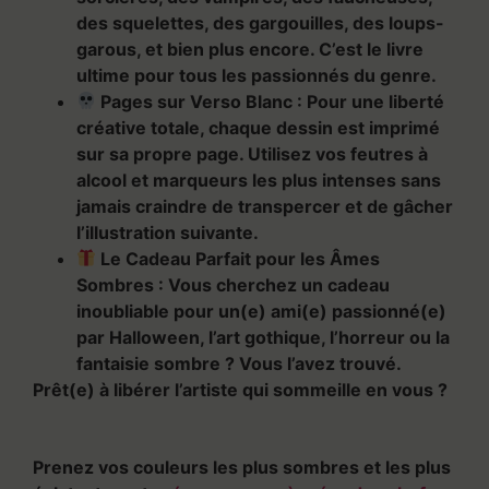
des squelettes, des gargouilles, des loups-
garous, et bien plus encore. C’est le livre
ultime pour tous les passionnés du genre.
Pages sur Verso Blanc :
Pour une liberté
créative totale, chaque dessin est imprimé
sur sa propre page. Utilisez vos feutres à
alcool et marqueurs les plus intenses sans
jamais craindre de transpercer et de gâcher
l’illustration suivante.
Le Cadeau Parfait pour les Âmes
Sombres :
Vous cherchez un cadeau
inoubliable pour un(e) ami(e) passionné(e)
par Halloween, l’art gothique, l’horreur ou la
fantaisie sombre ? Vous l’avez trouvé.
Prêt(e) à libérer l’artiste qui sommeille en vous ?
Prenez vos couleurs les plus sombres et les plus