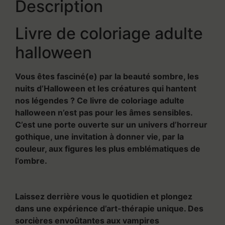
Description
Livre de coloriage adulte
halloween
Vous êtes fasciné(e) par la beauté sombre, les
nuits d’Halloween et les créatures qui hantent
nos légendes ? Ce livre de coloriage adulte
halloween n’est pas pour les âmes sensibles.
C’est une porte ouverte sur un univers d’horreur
gothique, une invitation à donner vie, par la
couleur, aux figures les plus emblématiques de
l’ombre.
Laissez derrière vous le quotidien et plongez
dans une expérience d’art-thérapie unique. Des
sorcières envoûtantes aux vampires