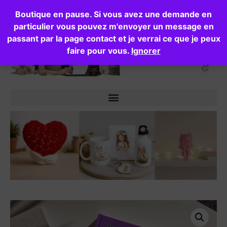
Boutique en pause. Si vous avez une demande en
particulier vous pouvez m'envoyer un message en
passant par la page contact et je verrai ce que je peux
faire pour vous.
Ignorer