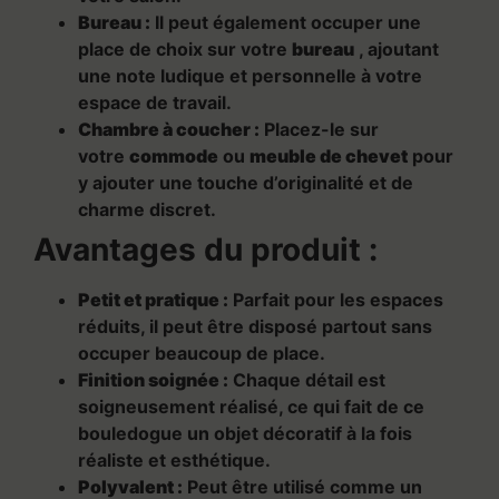
Bureau :
Il peut également occuper une
place de choix sur votre
bureau
, ajoutant
une note ludique et personnelle à votre
espace de travail.
Chambre à coucher :
Placez-le sur
votre
commode
ou
meuble de chevet
pour
y ajouter une touche d’originalité et de
charme discret.
Avantages du produit :
Petit et pratique :
Parfait pour les espaces
réduits, il peut être disposé partout sans
occuper beaucoup de place.
Finition soignée :
Chaque détail est
soigneusement réalisé, ce qui fait de ce
bouledogue un objet décoratif à la fois
réaliste et esthétique.
Polyvalent :
Peut être utilisé comme un