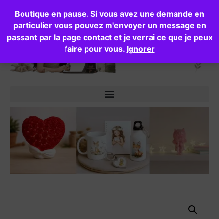
Boutique en pause. Si vous avez une demande en
particulier vous pouvez m'envoyer un message en
passant par la page contact et je verrai ce que je peux
faire pour vous.
Ignorer