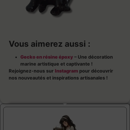
Vous aimerez aussi :
Gecko en résine époxy
– Une décoration
marine artistique et captivante !
Rejoignez-nous sur
Instagram
pour découvrir
nos nouveautés et inspirations artisanales !