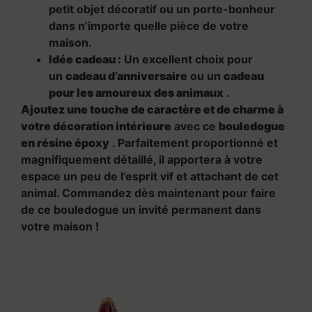
petit objet décoratif ou un porte-bonheur
dans n’importe quelle pièce de votre
maison.
Idée cadeau :
Un excellent choix pour
un
cadeau d’anniversaire
ou un
cadeau
pour les amoureux des animaux
.
Ajoutez une touche de caractère et de charme à
votre décoration intérieure
avec ce
bouledogue
en résine époxy
. Parfaitement proportionné et
magnifiquement détaillé, il apportera à votre
espace un peu de l’esprit vif et attachant de cet
animal. Commandez dès maintenant pour faire
de ce bouledogue un invité permanent dans
votre maison !