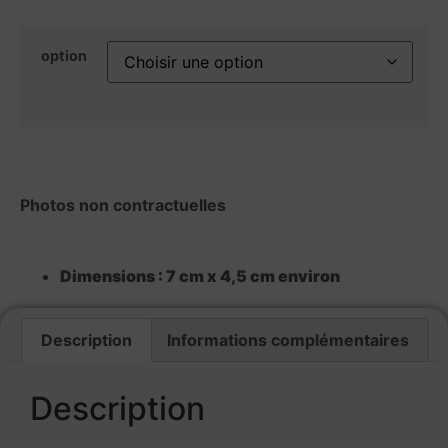
option
Photos non contractuelles
Dimensions :
7 cm x 4,5 cm environ
Description
Informations complémentaires
Description