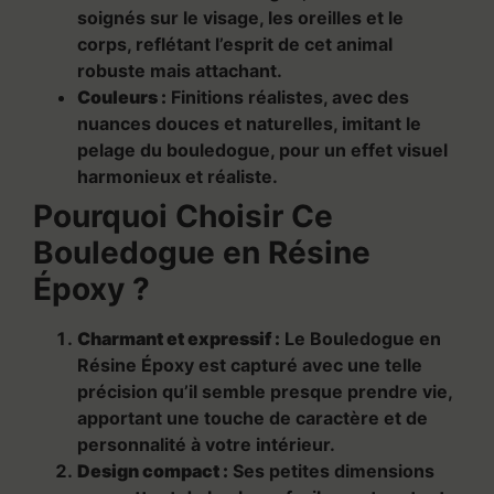
soignés sur le visage, les oreilles et le
corps, reflétant l’esprit de cet animal
robuste mais attachant.
Couleurs :
Finitions réalistes, avec des
nuances douces et naturelles, imitant le
pelage du bouledogue, pour un effet visuel
harmonieux et réaliste.
Pourquoi Choisir Ce
Bouledogue en Résine
Époxy ?
Charmant et expressif :
Le Bouledogue en
Résine Époxy est capturé avec une telle
précision qu’il semble presque prendre vie,
apportant une touche de caractère et de
personnalité à votre intérieur.
Design compact :
Ses petites dimensions