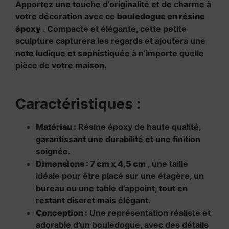
Apportez une touche d’originalité et de charme à
votre décoration avec ce
bouledogue en résine
époxy
. Compacte et élégante, cette petite
sculpture capturera les regards et ajoutera une
note ludique et sophistiquée à n’importe quelle
pièce de votre maison.
Caractéristiques :
Matériau :
Résine époxy de haute qualité,
garantissant une durabilité et une finition
soignée.
Dimensions :
7 cm x 4,5 cm
, une taille
idéale pour être placé sur une étagère, un
bureau ou une table d’appoint, tout en
restant discret mais élégant.
Conception :
Une représentation réaliste et
adorable d’un bouledogue, avec des détails