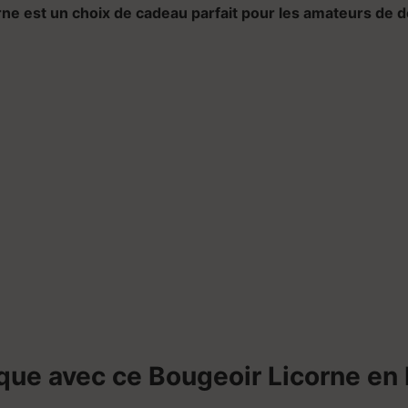
rne est un choix de cadeau parfait pour les amateurs de
d
que avec ce Bougeoir Licorne en