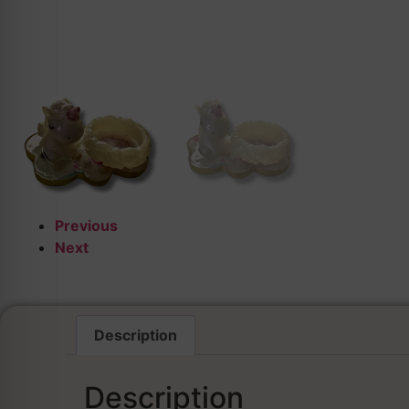
Previous
Next
Description
Description