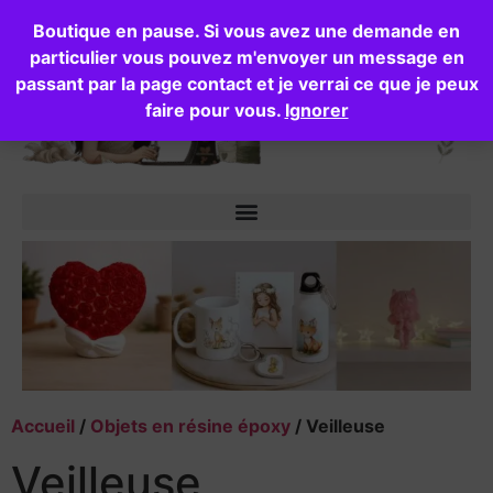
Boutique en pause. Si vous avez une demande en
particulier vous pouvez m'envoyer un message en
passant par la page contact et je verrai ce que je peux
faire pour vous.
Ignorer
Accueil
/
Objets en résine époxy
/ Veilleuse
Veilleuse