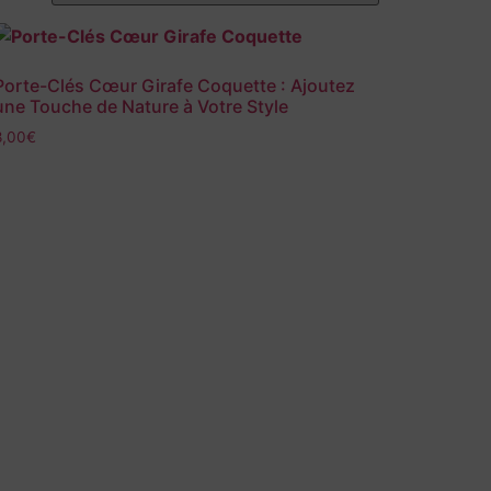
Porte-Clés Cœur Girafe Coquette : Ajoutez
une Touche de Nature à Votre Style
8,00
€