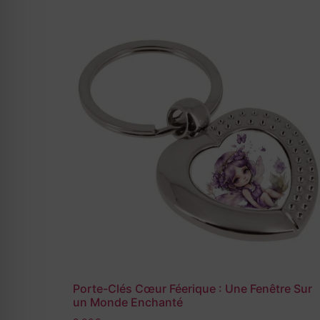
Porte-Clés Cœur Féerique : Une Fenêtre Sur
un Monde Enchanté