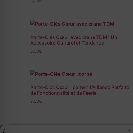
8,00
€
Porte-Clés Cœur avec crane TDM : Un
Accessoire Culturel et Tendance
8,00
€
Porte-Clés Cœur licorne : L’Alliance Parfaite
de Fonctionnalité et de Féerie
8,00
€