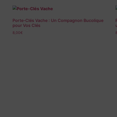
Porte-Clés Vache : Un Compagnon Bucolique
pour Vos Clés
8,00
€